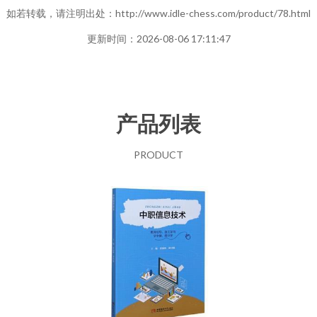
如若转载，请注明出处：http://www.idle-chess.com/product/78.html
更新时间：2026-08-06 17:11:47
产品列表
PRODUCT