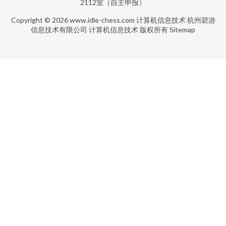
2112室（自主申报）
Copyright © 2026
www.idle-chess.com
计算机信息技术
杭州碧游
信息技术有限公司
计算机信息技术
版权所有
Sitemap