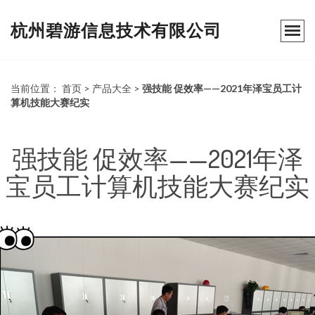
杭州碧游信息技术有限公司
当前位置：
首页
>
产品大全
>
强技能 促效率——2021年泽宝员工计
算机技能大赛纪实
强技能 促效率——2021年泽
宝员工计算机技能大赛纪实