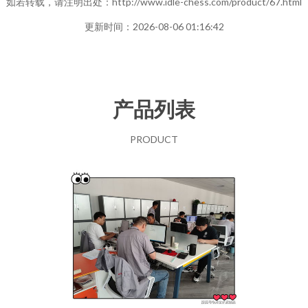
如若转载，请注明出处：http://www.idle-chess.com/product/67.html
更新时间：2026-08-06 01:16:42
产品列表
PRODUCT