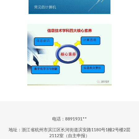
电话：8891931**
地址：浙江省杭州市滨江区长河街道滨安路1180号1幢2号楼2层
2112室（自主申报）