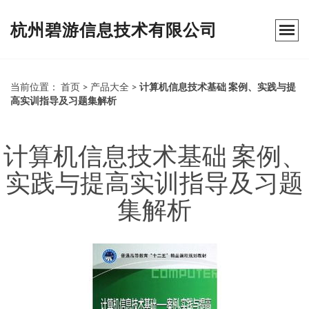
杭州碧游信息技术有限公司
当前位置：
首页
>
产品大全
>
计算机信息技术基础 案例、实践与提
高实训指导及习题集解析
计算机信息技术基础 案例、
实践与提高实训指导及习题
集解析