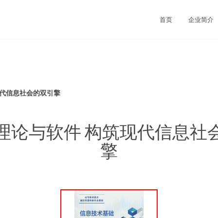
首页
企业简介
现代信息社会的双引擎
理论与软件 构筑现代信息社
擎