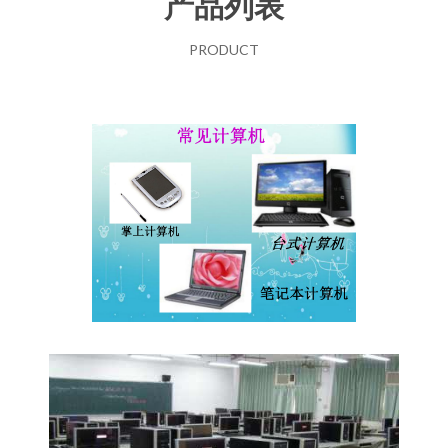
产品列表
PRODUCT