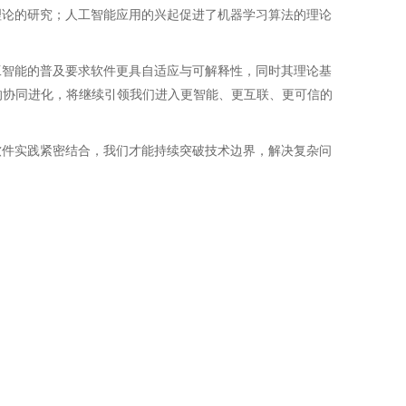
理论的研究；人工智能应用的兴起促进了机器学习算法的理论
工智能的普及要求软件更具自适应与可解释性，同时其理论基
的协同进化，将继续引领我们进入更智能、更互联、更可信的
软件实践紧密结合，我们才能持续突破技术边界，解决复杂问