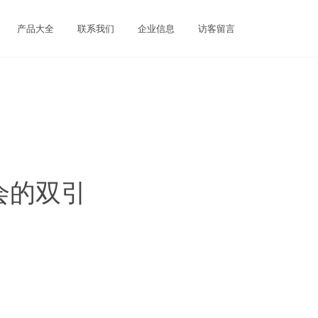
产品大全
联系我们
企业信息
访客留言
会的双引