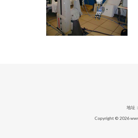
地址
Copyright © 2026
www