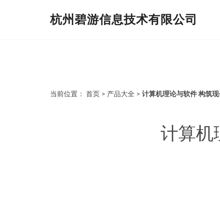
杭州碧游信息技术有限公司
当前位置：
首页
>
产品大全
>
计算机理论与软件 构筑
计算机