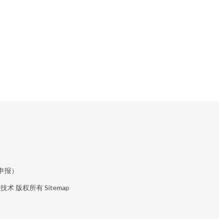
申报）
息技术
版权所有
Sitemap